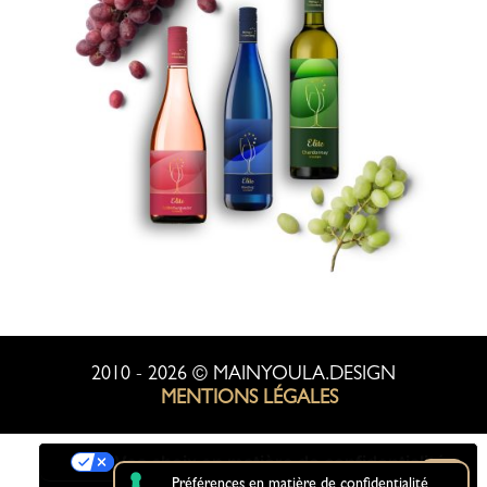
2010 - 2026 © MAINYOULA.DESIGN
MENTIONS LÉGALES
Vos choix en matière de confidentialité