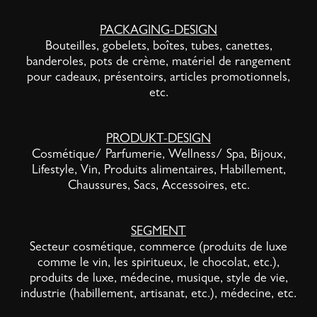
PACKAGING-DESIGN
Bouteilles, gobelets, boîtes, tubes, canettes,
banderoles, pots de crème, matériel de rangement
pour cadeaux, présentoirs, articles promotionnels,
etc.
PRODUKT-DESIGN
Cosmétique/ Parfumerie, Wellness/ Spa, Bijoux,
Lifestyle, Vin, Produits alimentaires, Habillement,
Chaussures, Sacs, Accessoires, etc.
SEGMENT
Secteur cosmétique, commerce (produits de luxe
comme le vin, les spiritueux, le chocolat, etc.),
produits de luxe, médecine, musique, style de vie,
industrie (habillement, artisanat, etc.), médecine, etc.