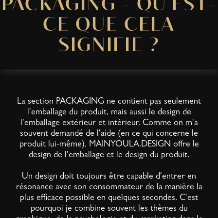
PACKAGING - QU'EST-
CE QUE CELA
SIGNIFIE ?
La section PACKAGING ne contient pas seulement
l'emballage du produit, mais aussi le design de
l'emballage extérieur et intérieur. Comme on m'a
souvent demandé de l'aide (en ce qui concerne le
produit lui-même), MAINYOULA.DESIGN offre le
design de l'emballage et le design du produit.
Un design doit toujours être capable d'entrer en
résonance avec son consommateur de la manière la
plus efficace possible en quelques secondes. C'est
pourquoi je combine souvent les thèmes du