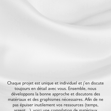
Chaque projet est unique et individuel et j'en discute
toujours en détail avec vous. Ensemble, nous
développons la bonne approche et discutons des
matériaux et des graphismes nécessaires. Afin de ne
pas épuiser inutilement vos ressources (temps,