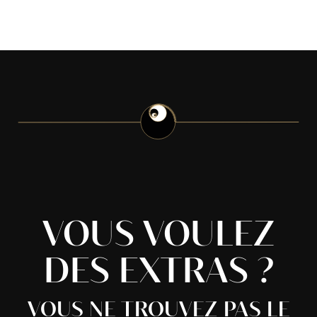
VOUS VOULEZ
DES EXTRAS ?
VOUS NE TROUVEZ PAS LE