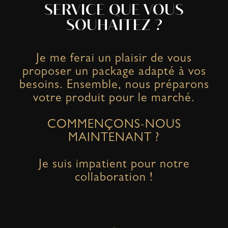
SERVICE QUE VOUS
SOUHAITEZ ?
Je me ferai un plaisir de vous
proposer un package adapté à vos
besoins. Ensemble, nous préparons
votre produit pour le marché.
COMMENÇONS-NOUS
MAINTENANT ?
Je suis impatient pour notre
collaboration !