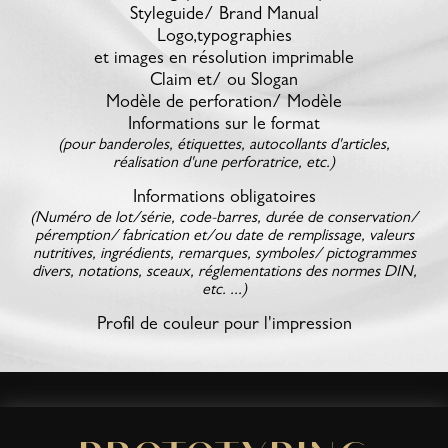
Styleguide/ Brand Manual
Logo,typographies
et images en résolution imprimable
Claim et/ ou Slogan
Modèle de perforation/ Modèle
Informations sur le format
(pour banderoles, étiquettes, autocollants d'articles,
réalisation d'une perforatrice, etc.)
Informations obligatoires
(Numéro de lot/série, code-barres, durée de conservation/
péremption/ fabrication et/ou date de remplissage, valeurs
nutritives, ingrédients, remarques, symboles/ pictogrammes
divers, notations, sceaux, réglementations des normes DIN,
etc. ...)
Profil de couleur pour l'impression