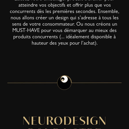
atteindre vos objectifs et offrir plus que vos
concurrents dès les premières secondes. Ensemble,
nous allons créer un design qui s'adresse à tous les
sens de votre consommateur. Ou nous créons un
MUST-HAVE pour vous démarquer au mieux des
produits concurrents (... idéalement disponible à
hauteur des yeux pour l'achat).
NEURODESIGN