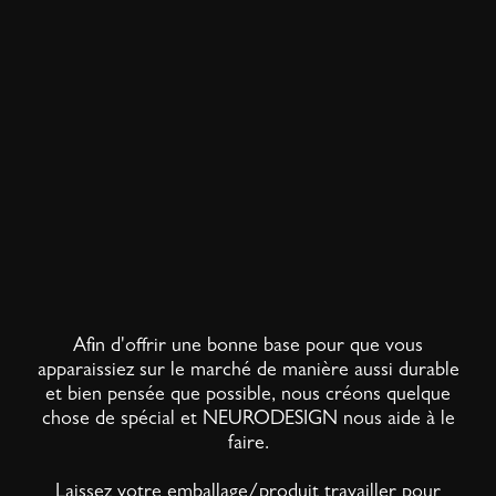
Afin d'offrir une bonne base pour que vous
apparaissiez sur le marché de manière aussi durable
et bien pensée que possible, nous créons quelque
chose de spécial et NEURODESIGN nous aide à le
faire.
Laissez votre emballage/produit travailler pour