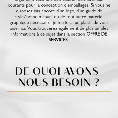
argent,...), voici une compilation de matériaux
courants pour la conception d'emballages. Si vous ne
disposez pas encore d'un logo, d'un guide de
style/brand manuel ou de tout autre matériel
graphique nécessaire, je me ferai un plaisir de vous
aider ici. Vous trouverez également de plus amples
informations à ce sujet dans la section
OFFRE DE
SERVICES.
.
DE QUOI AVONS-
NOUS BESOIN ?