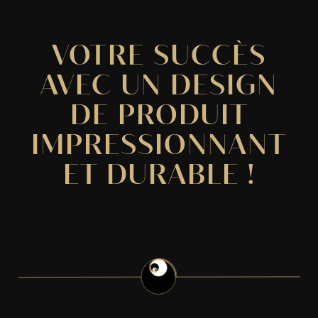
VOTRE SUCCÈS
AVEC UN DESIGN
DE PRODUIT
IMPRESSIONNANT
ET DURABLE !