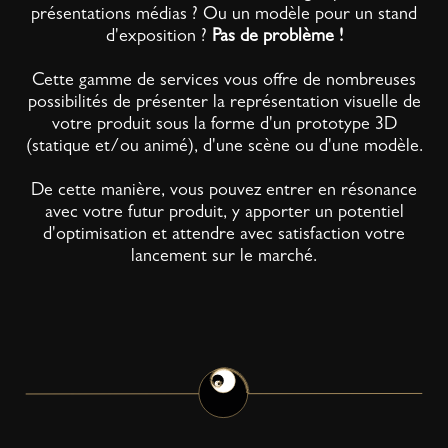
présentations médias ? Ou un modèle pour un stand
d'exposition ?
Pas de problème !
Cette gamme de services vous offre de nombreuses
possibilités de présenter la représentation visuelle de
votre produit sous la forme d'un prototype 3D
(statique et/ou animé), d'une scène ou d'une modèle.
De cette manière, vous pouvez entrer en résonance
avec votre futur produit, y apporter un potentiel
d'optimisation et attendre avec satisfaction votre
lancement sur le marché.