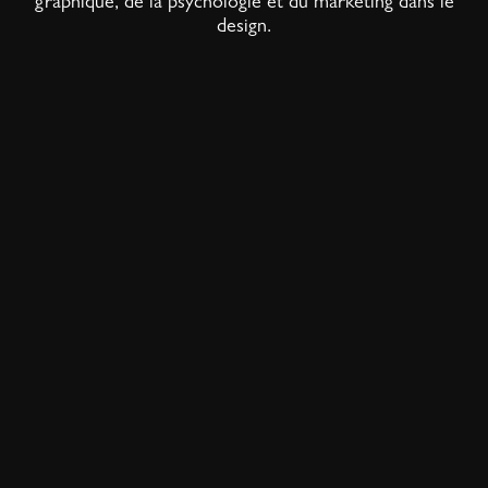
graphique, de la psychologie et du marketing dans le
design.