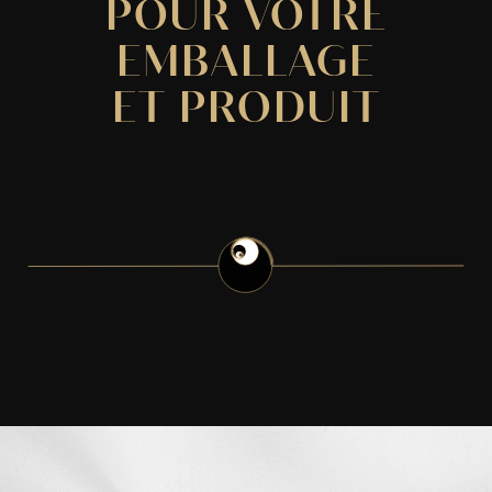
POUR VOTRE
EMBALLAGE
ET PRODUIT