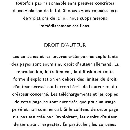
toutefois pas raisonnable sans preuves concrètes
d'une violation de la loi. Si nous avons connaissance
de violations de la loi, nous supprimerons
immédiatement ces liens.
DROIT D'AUTEUR
Les contenus et les œuvres créés par les exploitants
des pages sont soumis au droit d'auteur allemand. La
reproduction, le traitement, la diffusion et toute
forme d'exploitation en dehors des limites du droit
d'auteur nécessitent l'accord écrit de l'auteur ou du
créateur concerné. Les téléchargements et les copies
de cette page ne sont autorisés que pour un usage
privé et non commercial. Si le contenu de cette page
n'a pas été créé par l'exploitant, les droits d'auteur
de tiers sont respectés. En particulier, les contenus