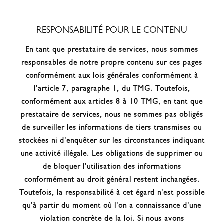
RESPONSABILITÉ POUR LE CONTENU
En tant que prestataire de services, nous sommes
responsables de notre propre contenu sur ces pages
conformément aux lois générales conformément à
l'article 7, paragraphe 1, du TMG. Toutefois,
conformément aux articles 8 à 10 TMG, en tant que
prestataire de services, nous ne sommes pas obligés
de surveiller les informations de tiers transmises ou
stockées ni d'enquêter sur les circonstances indiquant
une activité illégale. Les obligations de supprimer ou
de bloquer l'utilisation des informations
conformément au droit général restent inchangées.
Toutefois, la responsabilité à cet égard n'est possible
qu'à partir du moment où l'on a connaissance d'une
violation concrète de la loi. Si nous avons