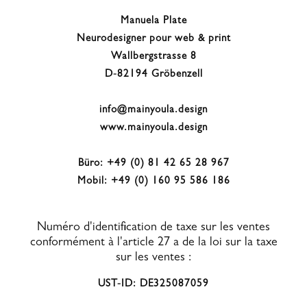
Manuela Plate
Neurodesigner pour web & print
Wallbergstrasse 8
D-82194 Gröbenzell
info@mainyoula.design
www.mainyoula.design
Büro: +49 (0) 81 42 65 28 967
Mobil: +49 (0) 160 95 586 186
Numéro d'identification de taxe sur les ventes
conformément à l'article 27 a de la loi sur la taxe
sur les ventes :
UST-ID: DE325087059