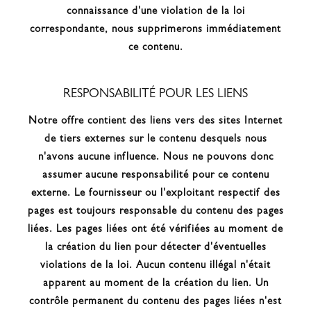
connaissance d'une violation de la loi
correspondante, nous supprimerons immédiatement
ce contenu.
RESPONSABILITÉ POUR LES LIENS
Notre offre contient des liens vers des sites Internet
de tiers externes sur le contenu desquels nous
n'avons aucune influence. Nous ne pouvons donc
assumer aucune responsabilité pour ce contenu
externe. Le fournisseur ou l'exploitant respectif des
pages est toujours responsable du contenu des pages
liées. Les pages liées ont été vérifiées au moment de
la création du lien pour détecter d'éventuelles
violations de la loi. Aucun contenu illégal n'était
apparent au moment de la création du lien. Un
contrôle permanent du contenu des pages liées n'est