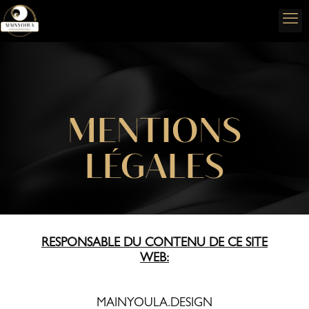
MENTIONS
LÉGALES
RESPONSABLE DU CONTENU DE CE SITE
WEB:
MAINYOULA.DESIGN