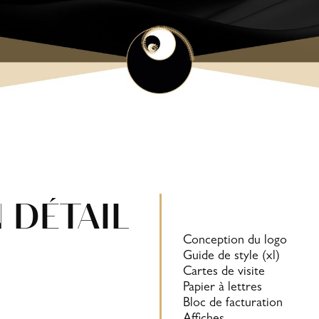
 DÉTAIL
Conception du logo
Guide de style (xl)
Cartes de visite
Papier à lettres
Bloc de facturation