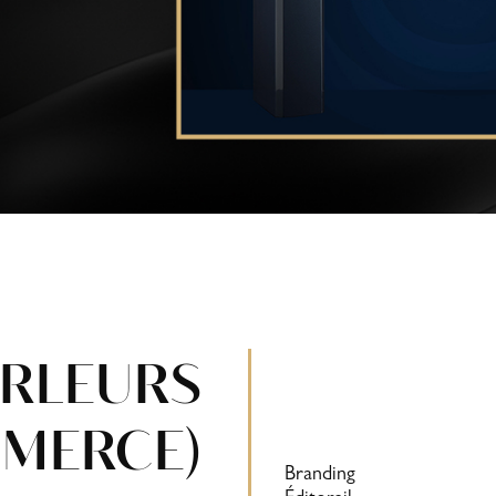
ARLEURS
MERCE)
Branding