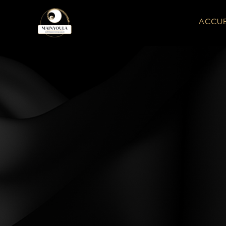
ACCUE