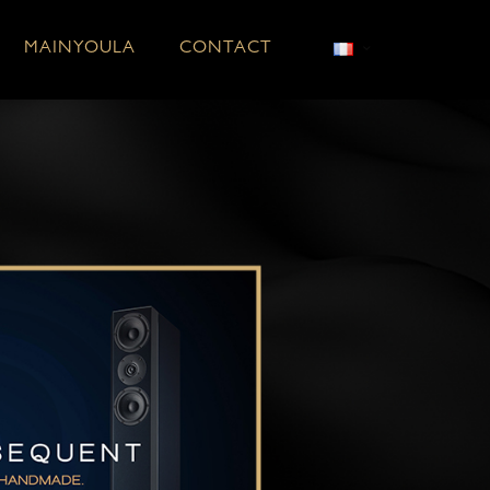
MAINYOULA
CONTACT