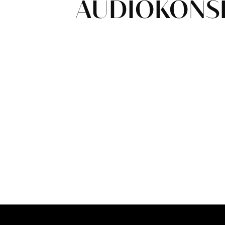
AUDIOKONS