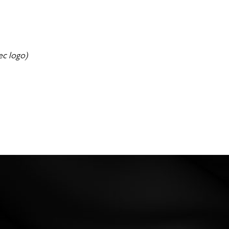
ec logo)