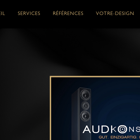
IL
SERVICES
RÉFÉRENCES
VOTRE-DESIGN