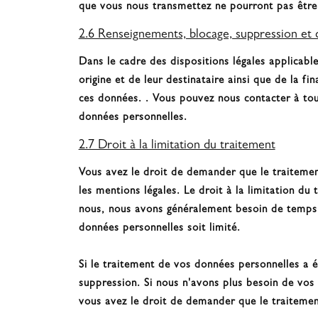
que vous nous transmettez ne pourront pas être 
2.6 Renseignements, blocage, suppression et 
Dans le cadre des dispositions légales applicabl
origine et de leur destinataire ainsi que de la f
ces données. . Vous pouvez nous contacter à tou
données personnelles.
2.7 Droit à la limitation du traitement
Vous avez le droit de demander que le traitemen
les mentions légales. Le droit à la limitation du
nous, nous avons généralement besoin de temps p
données personnelles soit limité.
Si le traitement de vos données personnelles a é
suppression. Si nous n'avons plus besoin de vos 
vous avez le droit de demander que le traitement