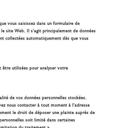
que vous saisissez dans un formulaire de
le site Web. Il s'agit principalement de données
sont collectées automatiquement dès que vous
 être utilisées pour analyser votre
nalité de vos données personnelles stockées.
vez nous contacter à tout moment à l'adresse
lement le droit de déposer une plainte auprès de
ersonnelles soit limité dans certaines