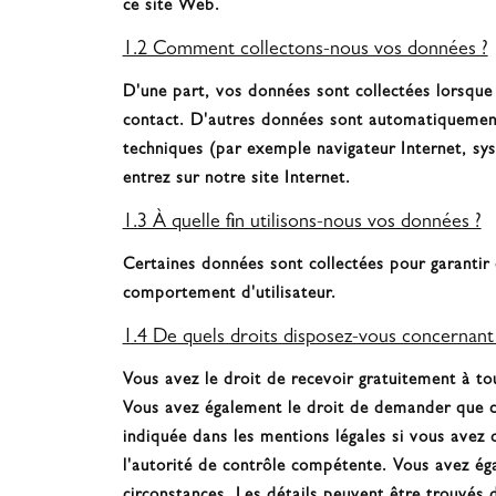
ce site Web.
1.2 Comment collectons-nous vos données ?
D'une part, vos données sont collectées lorsque 
contact. D'autres données sont automatiquement 
techniques (par exemple navigateur Internet, sy
entrez sur notre site Internet.
1.3 À quelle fin utilisons-nous vos données ?
Certaines données sont collectées pour garantir 
comportement d'utilisateur.
1.4 De quels droits disposez-vous concernant
Vous avez le droit de recevoir gratuitement à to
Vous avez également le droit de demander que c
indiquée dans les mentions légales si vous avez 
l'autorité de contrôle compétente. Vous avez ég