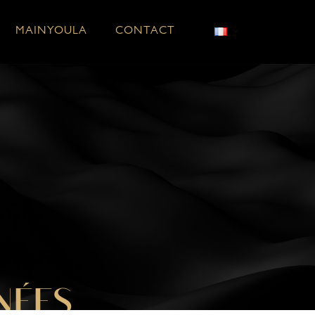
MAINYOULA
CONTACT
NÉES