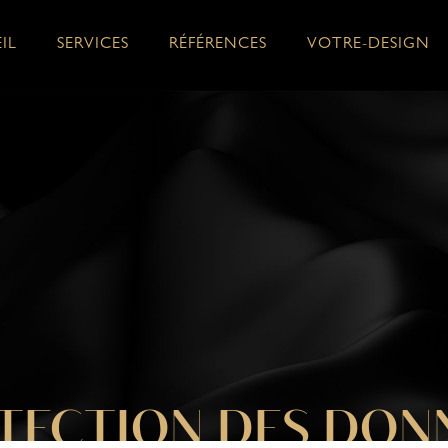
IL
SERVICES
RÉFÉRENCES
VOTRE-DESIGN
TECTION DES DON