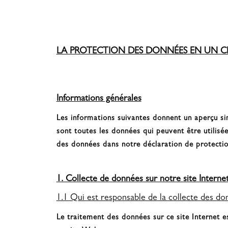
LA PROTECTION DES DONNÉES EN UN CL
Informations générales
Les informations suivantes donnent un aperçu si
sont toutes les données qui peuvent être utilisé
des données dans notre déclaration de protectio
1. Collecte de données sur notre site Interne
1.1 Qui est responsable de la collecte des don
Le traitement des données sur ce site Internet e