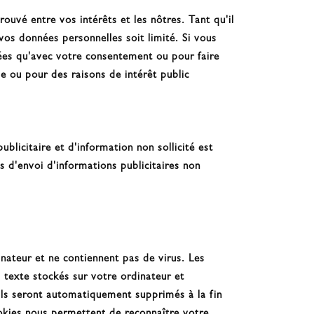
uvé entre vos intérêts et les nôtres. Tant qu'il
vos données personnelles soit limité. Si vous
sées qu'avec votre consentement ou pour faire
e ou pour des raisons de intérêt public
blicitaire et d'information non sollicité est
s d'envoi d'informations publicitaires non
nateur et ne contiennent pas de virus. Les
s texte stockés sur votre ordinateur et
 Ils seront automatiquement supprimés à la fin