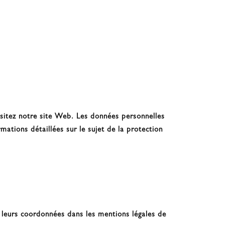
isitez notre site Web. Les données personnelles
ations détaillées sur le sujet de la protection
r leurs coordonnées dans les mentions légales de