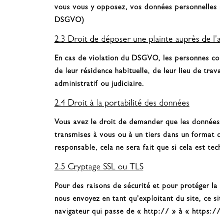
vous vous y opposez, vos données personnelles ne
DSGVO)
2.3 Droit de déposer une plainte auprès de l'
En cas de violation du DSGVO, les personnes co
de leur résidence habituelle, de leur lieu de trav
administratif ou judiciaire.
2.4 Droit à la portabilité des données
Vous avez le droit de demander que les données
transmises à vous ou à un tiers dans un format 
responsable, cela ne sera fait que si cela est te
2.5 Cryptage SSL ou TLS
Pour des raisons de sécurité et pour protéger l
nous envoyez en tant qu'exploitant du site, ce s
navigateur qui passe de « http:// » à « https://