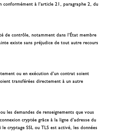
on conformément à l'article 21, paragraphe 2, du
rité de contrôle, notamment dans l'État membre
lainte existe sans préjudice de tout autre recours
tement ou en exécution d'un contrat soient
oient transférées directement à un autre
es ou les demandes de renseignements que vous
connexion cryptée grâce à la ligne d'adresse du
i le cryptage SSL ou TLS est activé, les données