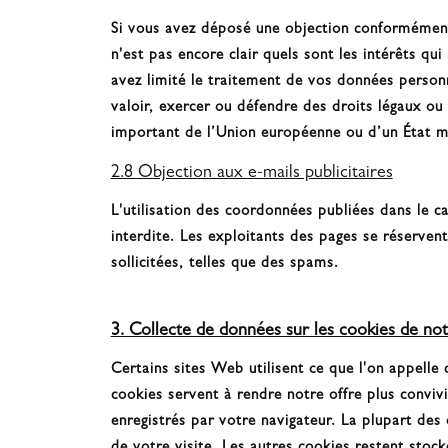
Si vous avez déposé une objection conformément à
n'est pas encore clair quels sont les intérêts qu
avez limité le traitement de vos données personn
valoir, exercer ou défendre des droits légaux ou
important de l’Union européenne ou d’un État 
2.8 Objection aux e-mails publicitaires
L'utilisation des coordonnées publiées dans le ca
interdite. Les exploitants des pages se réservent
sollicitées, telles que des spams.
3. Collecte de données sur les cookies de not
Certains sites Web utilisent ce que l'on appell
cookies servent à rendre notre offre plus convivi
enregistrés par votre navigateur. La plupart des