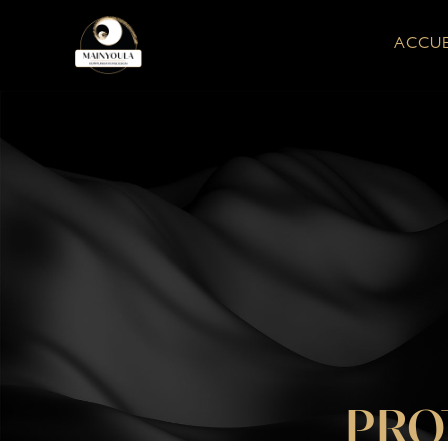
ACCUE
PRO