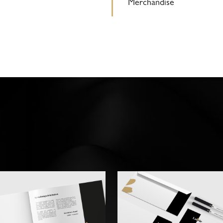
Merchandise