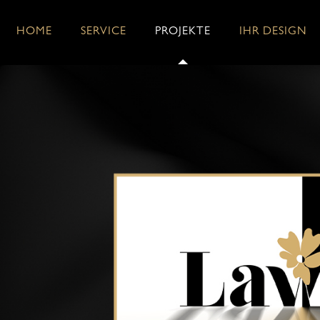
HOME
SERVICE
PROJEKTE
IHR DESIGN