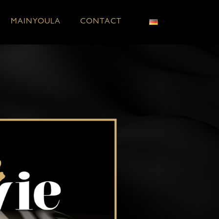
MAINYOULA
CONTACT