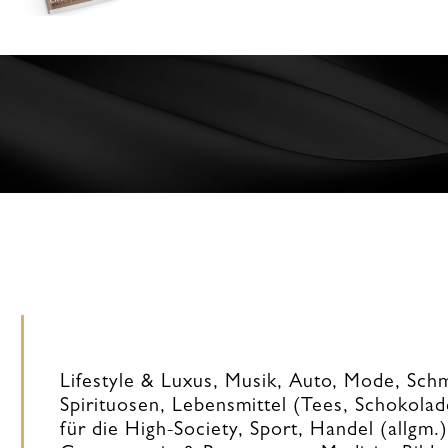
Lifestyle & Luxus, Musik, Auto, Mode, Sc
Spirituosen, Lebensmittel (Tees, Schokola
für die High-Society, Sport, Handel (allgm.