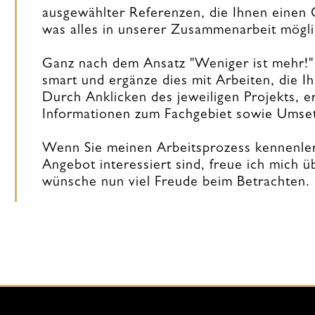
ausgewählter Referenzen, die Ihnen einen 
was alles in unserer Zusammenarbeit möglic
Ganz nach dem Ansatz "Weniger ist mehr!" 
smart und ergänze dies mit Arbeiten, die I
Durch Anklicken des jeweiligen Projekts, erh
Informationen zum Fachgebiet sowie Umse
Wenn Sie meinen Arbeitsprozess kennenle
Angebot interessiert sind, freue ich mich 
wünsche nun viel Freude beim Betrachten.