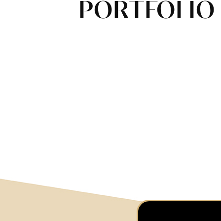
PORTFOLIO