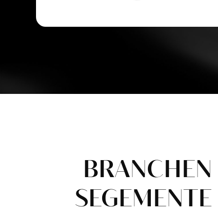
BRANCHEN
SEGEMENTE