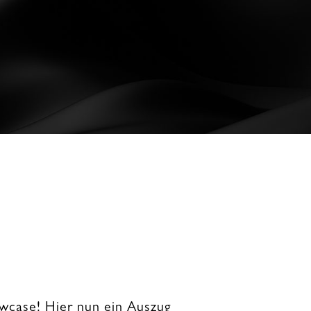
case! Hier nun ein Auszug