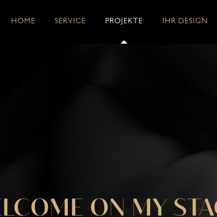
HOME
SERVICE
PROJEKTE
IHR DESIGN
LCOME ON MY STA