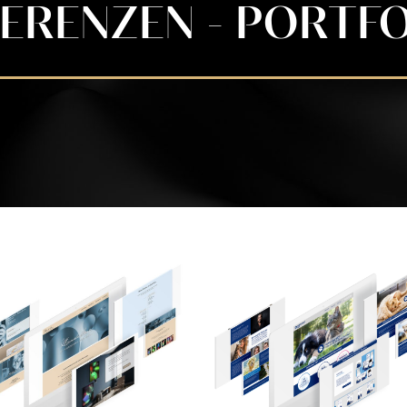
ERENZEN - PORTF