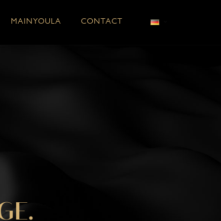
MAINYOULA
CONTACT
GE.