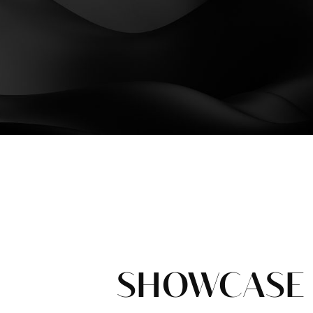
SHOWCASE