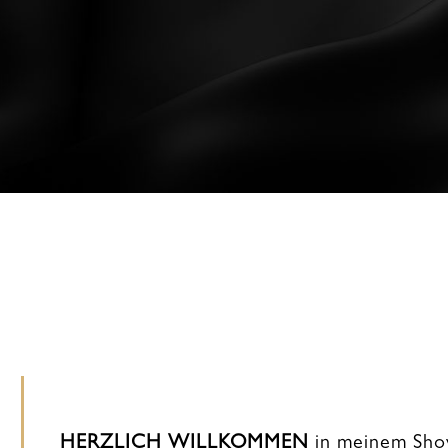
HERZLICH WILLKOMMEN
in meinem Show