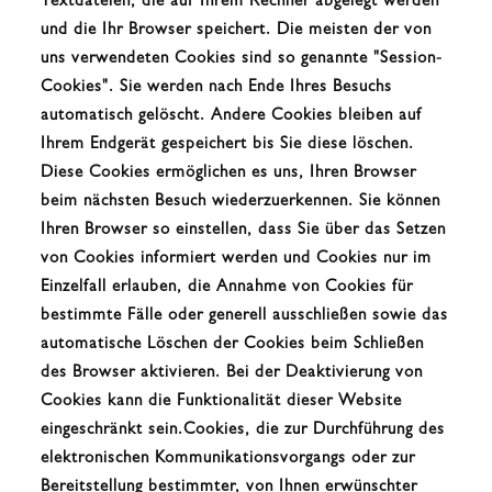
Textdateien, die auf Ihrem Rechner abgelegt werden
und die Ihr Browser speichert. Die meisten der von
uns verwendeten Cookies sind so genannte "Session-
Cookies". Sie werden nach Ende Ihres Besuchs
automatisch gelöscht. Andere Cookies bleiben auf
Ihrem Endgerät gespeichert bis Sie diese löschen.
Diese Cookies ermöglichen es uns, Ihren Browser
beim nächsten Besuch wiederzuerkennen. Sie können
Ihren Browser so einstellen, dass Sie über das Setzen
von Cookies informiert werden und Cookies nur im
Einzelfall erlauben, die Annahme von Cookies für
bestimmte Fälle oder generell ausschließen sowie das
automatische Löschen der Cookies beim Schließen
des Browser aktivieren. Bei der Deaktivierung von
Cookies kann die Funktionalität dieser Website
eingeschränkt sein.Cookies, die zur Durchführung des
elektronischen Kommunikationsvorgangs oder zur
Bereitstellung bestimmter, von Ihnen erwünschter