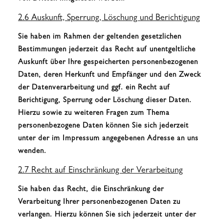
2.6 Auskunft, Sperrung, Löschung und Berichtigung
Sie haben im Rahmen der geltenden gesetzlichen
Bestimmungen jederzeit das Recht auf unentgeltliche
Auskunft über Ihre gespeicherten personenbezogenen
Daten, deren Herkunft und Empfänger und den Zweck
der Datenverarbeitung und ggf. ein Recht auf
Berichtigung, Sperrung oder Löschung dieser Daten.
Hierzu sowie zu weiteren Fragen zum Thema
personenbezogene Daten können Sie sich jederzeit
unter der im Impressum angegebenen Adresse an uns
wenden.
2.7 Recht auf Einschränkung der Verarbeitung
Sie haben das Recht, die Einschränkung der
Verarbeitung Ihrer personenbezogenen Daten zu
verlangen. Hierzu können Sie sich jederzeit unter der