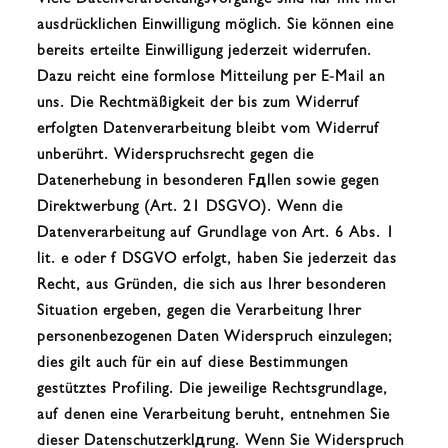
Viele Datenverarbeitungsvorgänge sind nur mit Ihrer
ausdrücklichen Einwilligung möglich. Sie können eine
bereits erteilte Einwilligung jederzeit widerrufen.
Dazu reicht eine formlose Mitteilung per E-Mail an
uns. Die Rechtmäßigkeit der bis zum Widerruf
erfolgten Datenverarbeitung bleibt vom Widerruf
unberührt. Widerspruchsrecht gegen die
Datenerhebung in besonderen Fдllen sowie gegen
Direktwerbung (Art. 21 DSGVO). Wenn die
Datenverarbeitung auf Grundlage von Art. 6 Abs. 1
lit. e oder f DSGVO erfolgt, haben Sie jederzeit das
Recht, aus Gründen, die sich aus Ihrer besonderen
Situation ergeben, gegen die Verarbeitung Ihrer
personenbezogenen Daten Widerspruch einzulegen;
dies gilt auch für ein auf diese Bestimmungen
gestütztes Profiling. Die jeweilige Rechtsgrundlage,
auf denen eine Verarbeitung beruht, entnehmen Sie
dieser Datenschutzerklдrung. Wenn Sie Widerspruch