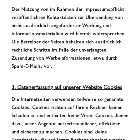
Der Nutzung von im Rahmen der Impressumspflicht
veröffentlichten Kontaktdaten zur Übersendung von
nicht ausdrücklich angeforderter Werbung und
Informationsmaterialien wird hiermit widersprochen.
Die Betreiber der Seiten behalten sich ausdrücklich
rechtliche Schritte im Falle der unverlangten
Zusendung von Werbeinformationen, etwa durch
Spam-E-Mails, vor.
3. Datenerfassung auf unserer Website Cookies
Die Internetseiten verwenden teilweise so genannte
Cookies. Cookies richten auf Ihrem Rechner keinen
Schaden an und enthalten keine Viren. Cookies dienen
dazu, unser Angebot nutzerfreundlicher, effektiver
und sicherer zu machen. Cookies sind kleine