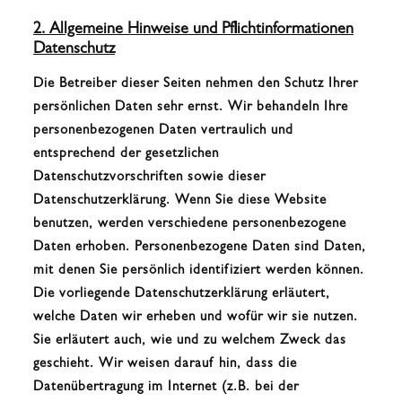
2. Allgemeine Hinweise und Pflichtinformationen
Datenschutz
Die Betreiber dieser Seiten nehmen den Schutz Ihrer
persönlichen Daten sehr ernst. Wir behandeln Ihre
personenbezogenen Daten vertraulich und
entsprechend der gesetzlichen
Datenschutzvorschriften sowie dieser
Datenschutzerklärung. Wenn Sie diese Website
benutzen, werden verschiedene personenbezogene
Daten erhoben. Personenbezogene Daten sind Daten,
mit denen Sie persönlich identifiziert werden können.
Die vorliegende Datenschutzerklärung erläutert,
welche Daten wir erheben und wofür wir sie nutzen.
Sie erläutert auch, wie und zu welchem Zweck das
geschieht. Wir weisen darauf hin, dass die
Datenübertragung im Internet (z.B. bei der