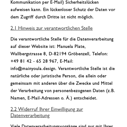
Kommunikation per E-Mail) Sicherheitslücken
aufweisen kann. Ein lückenloser Schutz der Daten vor
dem Zugriff durch Dritte ist nicht möglich.
2.1 Hinweis zur verantwortlichen Stelle
Die verantwortliche Stelle für die Datenverarbeitung
auf dieser Website ist: Manuela Plate,
Wallbergstrasse 8, D-82194 Gröbenzell, Telefon:
+49 81 42 - 65 28 967, E-Mail:
info@mainyoula.design. Verantwortliche Stelle ist die
natürliche oder juristische Person, die allein oder
gemeinsam mit anderen über die Zwecke und Mittel
der Verarbeitung von personenbezogenen Daten (z.B.
Namen, E-Mail-Adressen o. Ä.) entscheidet.
2.2 Widerruf Ihrer Einwilligung zur
Datenverarbeitung