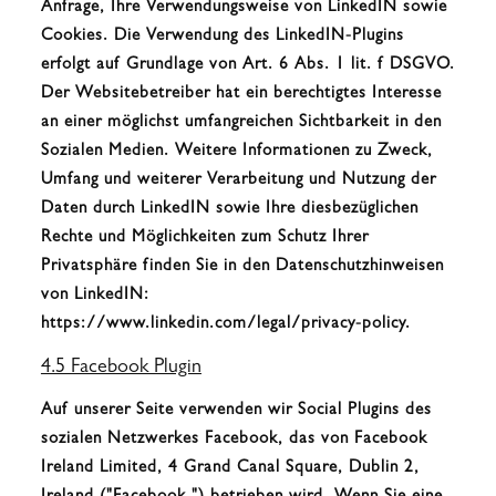
Anfrage, Ihre Verwendungsweise von LinkedIN sowie
Cookies. Die Verwendung des LinkedIN-Plugins
erfolgt auf Grundlage von Art. 6 Abs. 1 lit. f DSGVO.
Der Websitebetreiber hat ein berechtigtes Interesse
an einer möglichst umfangreichen Sichtbarkeit in den
Sozialen Medien. Weitere Informationen zu Zweck,
Umfang und weiterer Verarbeitung und Nutzung der
Daten durch LinkedIN sowie Ihre diesbezüglichen
Rechte und Möglichkeiten zum Schutz Ihrer
Privatsphäre finden Sie in den Datenschutzhinweisen
von LinkedIN:
https://www.linkedin.com/legal/privacy-policy.
4.5 Facebook Plugin
Auf unserer Seite verwenden wir Social Plugins des
sozialen Netzwerkes Facebook, das von Facebook
Ireland Limited, 4 Grand Canal Square, Dublin 2,