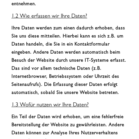
entnehmen.
1.2 Wie erfassen wir Ihre Daten?
Ihre Daten werden zum einen dadurch erhoben, dass
Sie uns diese mitteilen. Hierbei kann es sich z.B. um
Daten handeln, die Sie in ein Kontaktformular
eingeben. Andere Daten werden automatisch beim
Besuch der Website durch unsere IT-Systeme erfasst.
Das sind vor allem technische Daten (z.B.
Internetbrowser, Betriebssystem oder Uhrzeit des
Seitenaufrufs). Die Erfassung dieser Daten erfolgt
automatisch, sobald Sie unsere Website betreten.
1.3 Wofür nutzen wir Ihre Daten?
Ein Teil der Daten wird erhoben, um eine fehlerfreie
Bereitstellung der Website zu gewährleisten. Andere
Daten können zur Analyse Ihres Nutzerverhaltens