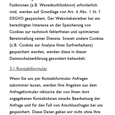
Funktionen (z.B. Warenkorbfunktion) erforderlich
sind, werden auf Grundlage von Art. 6 Abs. 1 lit. f
DSGVO gespeichert. Der Websitebetreiber hat ein
berechtigtes Interesse an der Speicherung von
Cookies zur technisch fehlerfreien und optimierten
Bereitstellung seiner Dienste. Soweit andere Cookies
(z.B. Cookies zur Analyse Ihres Surfverhaltens)
gespeichert werden, werden diese in dieser
Datenschutzerklärung gesondert behandelt.
3.1 Kontaktformular
Wenn Sie uns per Kontaktformular Anfragen
zukommen lassen, werden Ihre Angaben aus dem
Anfrageformular inklusive der von Ihnen dort
angegebenen Kontaktdaten zwecks Bearbeitung der
Anfrage und für den Fall von Anschlussfragen bei uns
gespeichert. Diese Daten geben wir nicht ohne Ihre