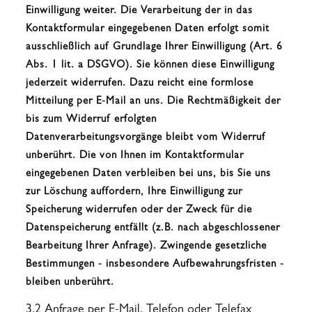
Einwilligung weiter. Die Verarbeitung der in das
Kontaktformular eingegebenen Daten erfolgt somit
ausschließlich auf Grundlage Ihrer Einwilligung (Art. 6
Abs. 1 lit. a DSGVO). Sie können diese Einwilligung
jederzeit widerrufen. Dazu reicht eine formlose
Mitteilung per E-Mail an uns. Die Rechtmäßigkeit der
bis zum Widerruf erfolgten
Datenverarbeitungsvorgänge bleibt vom Widerruf
unberührt. Die von Ihnen im Kontaktformular
eingegebenen Daten verbleiben bei uns, bis Sie uns
zur Löschung auffordern, Ihre Einwilligung zur
Speicherung widerrufen oder der Zweck für die
Datenspeicherung entfällt (z.B. nach abgeschlossener
Bearbeitung Ihrer Anfrage). Zwingende gesetzliche
Bestimmungen - insbesondere Aufbewahrungsfristen -
bleiben unberührt.
3.2 Anfrage per E-Mail, Telefon oder Telefax