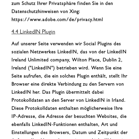
zum Schutz Ihrer Privatsphäre finden Sie in den
Datenschutzhinweisen von Xing:
https://www.adobe.com/de/privacy.html
4.4 LinkedIN Plugin
Auf unserer Seite verwenden wir Social Plugins des
sozialen Netzwerkes LinkedIN, das von der LinkedIN
Ireland Unlimited company, Wilton Place, Dublin 2,
Ireland ("LinkedIN") betrieben wird. Wenn Sie eine
Seite aufrufen, die ein solches Plugin enthält, stellt Ihr
Browser eine direkte Verbindung zu den Servern von
LinkedIN her. Das Plugin übermittelt dabei
Protokolldaten an den Server von LinkedIN in Irland.
Diese Protokolldaten enthalten möglicherweise Ihre
IP-Adresse, die Adresse der besuchten Websites, die
ebenfalls LinkedIN-Funktionen enthalten, Art und
Einstellungen des Browsers, Datum und Zeitpunkt der