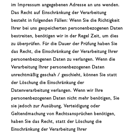
im Impressum angegebenen Adresse an uns wenden.
Das Recht auf Einschränkung der Verarbeitung
besteht in folgenden Fällen: Wenn Sie die Richtigkeit
Ihrer bei uns gespeicherten personenbezogenen Daten
bestreiten, benötigen wir in der Regel Zeit, um dies
zu überprüfen. Für die Dauer der Prüfung haben Sie
das Recht, die Einschränkung der Verarbeitung Ihrer
personenbezogenen Daten zu verlangen. Wenn die
Verarbeitung Ihrer personenbezogenen Daten
unrechtmäßig geschah / geschieht, können Sie statt
der Löschung die Einschränkung der
Datenverarbeitung verlangen. Wenn wir Ihre
personenbezogenen Daten nicht mehr benötigen, Sie
sie jedoch zur Ausübung, Verteidigung oder
Geltendmachung von Rechtsansprüchen benötigen,
haben Sie das Recht, statt der Löschung die
Einschränkung der Verarbeitung Ihrer