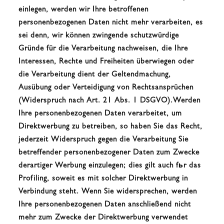
einlegen, werden wir Ihre betroffenen
personenbezogenen Daten nicht mehr verarbeiten, es
sei denn, wir können zwingende schutzwürdige
Gründe für die Verarbeitung nachweisen, die Ihre
Interessen, Rechte und Freiheiten überwiegen oder
die Verarbeitung dient der Geltendmachung,
Ausübung oder Verteidigung von Rechtsansprüchen
(Widerspruch nach Art. 21 Abs. 1 DSGVO).Werden
Ihre personenbezogenen Daten verarbeitet, um
Direktwerbung zu betreiben, so haben Sie das Recht,
jederzeit Widerspruch gegen die Verarbeitung Sie
betreffender personenbezogener Daten zum Zwecke
derartiger Werbung einzulegen; dies gilt auch fьr das
Profiling, soweit es mit solcher Direktwerbung in
Verbindung steht. Wenn Sie widersprechen, werden
Ihre personenbezogenen Daten anschließend nicht
mehr zum Zwecke der Direktwerbung verwendet