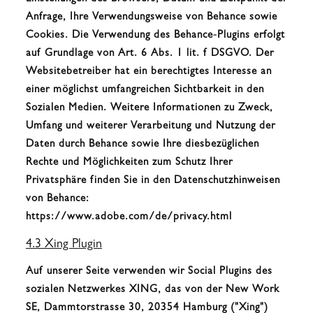
Anfrage, Ihre Verwendungsweise von Behance sowie
Cookies. Die Verwendung des Behance-Plugins erfolgt
auf Grundlage von Art. 6 Abs. 1 lit. f DSGVO. Der
Websitebetreiber hat ein berechtigtes Interesse an
einer möglichst umfangreichen Sichtbarkeit in den
Sozialen Medien. Weitere Informationen zu Zweck,
Umfang und weiterer Verarbeitung und Nutzung der
Daten durch Behance sowie Ihre diesbezüglichen
Rechte und Möglichkeiten zum Schutz Ihrer
Privatsphäre finden Sie in den Datenschutzhinweisen
von Behance:
https://www.adobe.com/de/privacy.html
4.3 Xing Plugin
Auf unserer Seite verwenden wir Social Plugins des
sozialen Netzwerkes XING, das von der New Work
SE, Dammtorstrasse 30, 20354 Hamburg ("Xing")