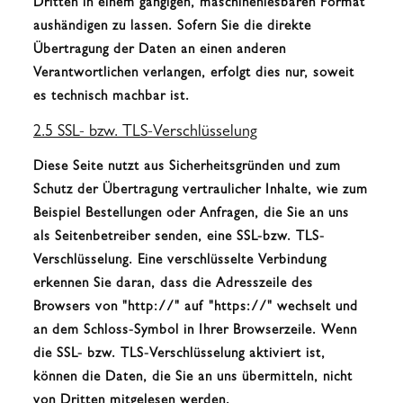
Dritten in einem gängigen, maschinenlesbaren Format
aushändigen zu lassen. Sofern Sie die direkte
Übertragung der Daten an einen anderen
Verantwortlichen verlangen, erfolgt dies nur, soweit
es technisch machbar ist.
2.5 SSL- bzw. TLS-Verschlüsselung
Diese Seite nutzt aus Sicherheitsgründen und zum
Schutz der Übertragung vertraulicher Inhalte, wie zum
Beispiel Bestellungen oder Anfragen, die Sie an uns
als Seitenbetreiber senden, eine SSL-bzw. TLS-
Verschlüsselung. Eine verschlüsselte Verbindung
erkennen Sie daran, dass die Adresszeile des
Browsers von "http://" auf "https://" wechselt und
an dem Schloss-Symbol in Ihrer Browserzeile. Wenn
die SSL- bzw. TLS-Verschlüsselung aktiviert ist,
können die Daten, die Sie an uns übermitteln, nicht
von Dritten mitgelesen werden.