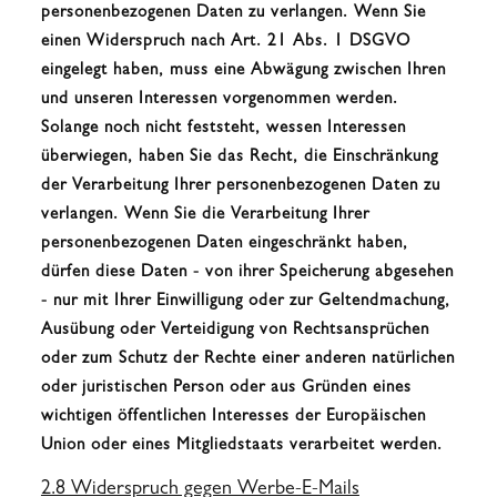
personenbezogenen Daten zu verlangen. Wenn Sie
einen Widerspruch nach Art. 21 Abs. 1 DSGVO
eingelegt haben, muss eine Abwägung zwischen Ihren
und unseren Interessen vorgenommen werden.
Solange noch nicht feststeht, wessen Interessen
überwiegen, haben Sie das Recht, die Einschränkung
der Verarbeitung Ihrer personenbezogenen Daten zu
verlangen. Wenn Sie die Verarbeitung Ihrer
personenbezogenen Daten eingeschränkt haben,
dürfen diese Daten - von ihrer Speicherung abgesehen
- nur mit Ihrer Einwilligung oder zur Geltendmachung,
Ausübung oder Verteidigung von Rechtsansprüchen
oder zum Schutz der Rechte einer anderen natürlichen
oder juristischen Person oder aus Gründen eines
wichtigen öffentlichen Interesses der Europäischen
Union oder eines Mitgliedstaats verarbeitet werden.
2.8 Widerspruch gegen Werbe-E-Mails