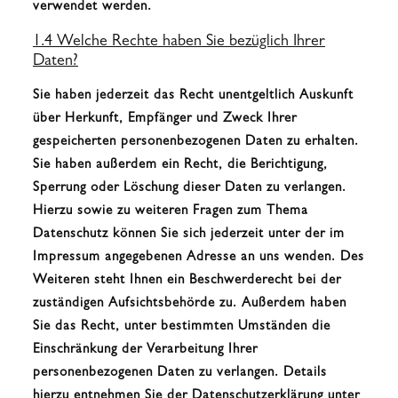
verwendet werden.
1.4 Welche Rechte haben Sie bezüglich Ihrer
Daten?
Sie haben jederzeit das Recht unentgeltlich Auskunft
über Herkunft, Empfänger und Zweck Ihrer
gespeicherten personenbezogenen Daten zu erhalten.
Sie haben außerdem ein Recht, die Berichtigung,
Sperrung oder Löschung dieser Daten zu verlangen.
Hierzu sowie zu weiteren Fragen zum Thema
Datenschutz können Sie sich jederzeit unter der im
Impressum angegebenen Adresse an uns wenden. Des
Weiteren steht Ihnen ein Beschwerderecht bei der
zuständigen Aufsichtsbehörde zu. Außerdem haben
Sie das Recht, unter bestimmten Umständen die
Einschränkung der Verarbeitung Ihrer
personenbezogenen Daten zu verlangen. Details
hierzu entnehmen Sie der Datenschutzerklärung unter