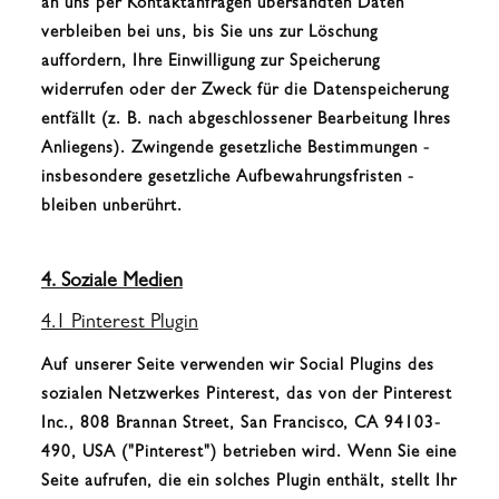
an uns per Kontaktanfragen übersandten Daten
verbleiben bei uns, bis Sie uns zur Löschung
auffordern, Ihre Einwilligung zur Speicherung
widerrufen oder der Zweck für die Datenspeicherung
entfällt (z. B. nach abgeschlossener Bearbeitung Ihres
Anliegens). Zwingende gesetzliche Bestimmungen -
insbesondere gesetzliche Aufbewahrungsfristen -
bleiben unberührt.
4. Soziale Medien
4.1 Pinterest Plugin
Auf unserer Seite verwenden wir Social Plugins des
sozialen Netzwerkes Pinterest, das von der Pinterest
Inc., 808 Brannan Street, San Francisco, CA 94103-
490, USA ("Pinterest") betrieben wird. Wenn Sie eine
Seite aufrufen, die ein solches Plugin enthält, stellt Ihr