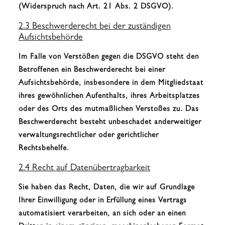
(Widerspruch nach Art. 21 Abs. 2 DSGVO).
2.3 Beschwerderecht bei der zuständigen
Aufsichtsbehörde
Im Falle von Verstößen gegen die DSGVO steht den
Betroffenen ein Beschwerderecht bei einer
Aufsichtsbehörde, insbesondere in dem Mitgliedstaat
ihres gewöhnlichen Aufenthalts, ihres Arbeitsplatzes
oder des Orts des mutmaßlichen Verstoßes zu. Das
Beschwerderecht besteht unbeschadet anderweitiger
verwaltungsrechtlicher oder gerichtlicher
Rechtsbehelfe.
2.4 Recht auf Datenübertragbarkeit
Sie haben das Recht, Daten, die wir auf Grundlage
Ihrer Einwilligung oder in Erfüllung eines Vertrags
automatisiert verarbeiten, an sich oder an einen