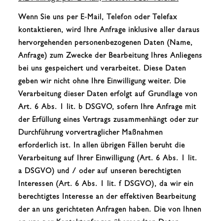
Wenn Sie uns per E-Mail, Telefon oder Telefax
kontaktieren, wird Ihre Anfrage inklusive aller daraus
hervorgehenden personenbezogenen Daten (Name,
Anfrage) zum Zwecke der Bearbeitung Ihres Anliegens
bei uns gespeichert und verarbeitet. Diese Daten
geben wir nicht ohne Ihre Einwilligung weiter. Die
Verarbeitung dieser Daten erfolgt auf Grundlage von
Art. 6 Abs. 1 lit. b DSGVO, sofern Ihre Anfrage mit
der Erfüllung eines Vertrags zusammenhängt oder zur
Durchführung vorvertraglicher Maßnahmen
erforderlich ist. In allen übrigen Fällen beruht die
Verarbeitung auf Ihrer Einwilligung (Art. 6 Abs. 1 lit.
a DSGVO) und / oder auf unseren berechtigten
Interessen (Art. 6 Abs. 1 lit. f DSGVO), da wir ein
berechtigtes Interesse an der effektiven Bearbeitung
der an uns gerichteten Anfragen haben. Die von Ihnen