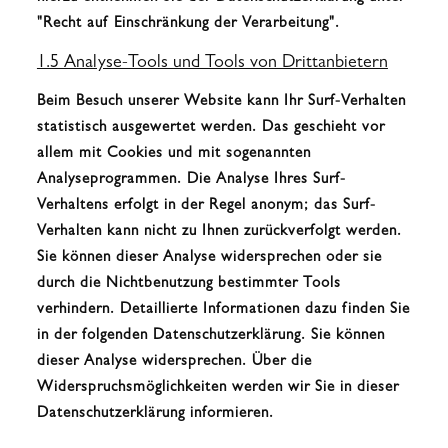
"Recht auf Einschränkung der Verarbeitung".
1.5 Analyse-Tools und Tools von Drittanbietern
Beim Besuch unserer Website kann Ihr Surf-Verhalten
statistisch ausgewertet werden. Das geschieht vor
allem mit Cookies und mit sogenannten
Analyseprogrammen. Die Analyse Ihres Surf-
Verhaltens erfolgt in der Regel anonym; das Surf-
Verhalten kann nicht zu Ihnen zurückverfolgt werden.
Sie können dieser Analyse widersprechen oder sie
durch die Nichtbenutzung bestimmter Tools
verhindern. Detaillierte Informationen dazu finden Sie
in der folgenden Datenschutzerklärung. Sie können
dieser Analyse widersprechen. Über die
Widerspruchsmöglichkeiten werden wir Sie in dieser
Datenschutzerklärung informieren.