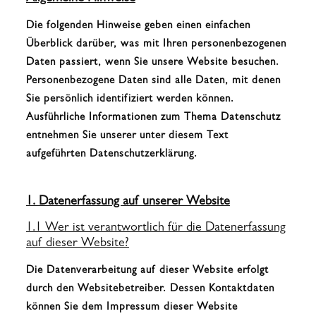
Die folgenden Hinweise geben einen einfachen
Überblick darüber, was mit Ihren personenbezogenen
Daten passiert, wenn Sie unsere Website besuchen.
Personenbezogene Daten sind alle Daten, mit denen
Sie persönlich identifiziert werden können.
Ausführliche Informationen zum Thema Datenschutz
entnehmen Sie unserer unter diesem Text
aufgeführten Datenschutzerklärung.
1. Datenerfassung auf unserer Website
1.1 Wer ist verantwortlich für die Datenerfassung
auf dieser Website?
Die Datenverarbeitung auf dieser Website erfolgt
durch den Websitebetreiber. Dessen Kontaktdaten
können Sie dem Impressum dieser Website