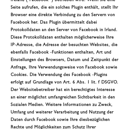
Ireland ("Facebook ") betrieben wird. Wenn Sie eine
Seite aufrufen, die ein solches Plugin enthält, stellt Ihr
Browser eine direkte Verbindung zu den Servern von
Facebook her. Das Plugin übermittelt dabei
Protokolldaten an den Server von Facebook in Irland.
Diese Protokolldaten enthalten möglicherweise Ihre
IP-Adresse, die Adresse der besuchten Websites, die
ebenfalls Facebook -Funktionen enthalten, Art und
Einstellungen des Browsers, Datum und Zeitpunkt der
Anfrage, Ihre Verwendungsweise von Facebook sowie
Cookies. Die Verwendung des Facebook -Plugins
erfolgt auf Grundlage von Art. 6 Abs. 1 lit. f DSGVO.
Der Websitebetreiber hat ein berechtigtes Interesse
an einer möglichst umfangreichen Sichtbarkeit in den
Sozialen Medien. Weitere Informationen zu Zweck,
Umfang und weiterer Verarbeitung und Nutzung der
Daten durch Facebook sowie Ihre diesbezüglichen
Rechte und Möglichkeiten zum Schutz Ihrer