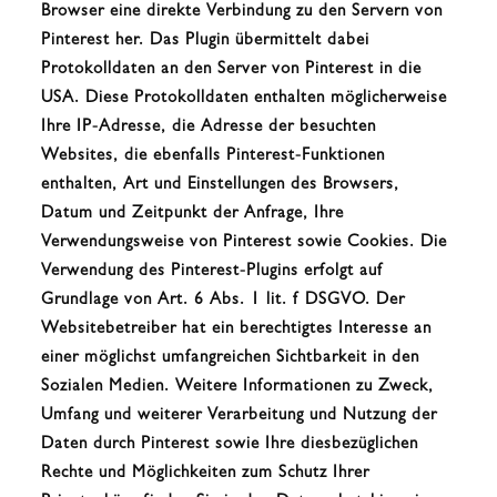
Browser eine direkte Verbindung zu den Servern von
Pinterest her. Das Plugin übermittelt dabei
Protokolldaten an den Server von Pinterest in die
USA. Diese Protokolldaten enthalten möglicherweise
Ihre IP-Adresse, die Adresse der besuchten
Websites, die ebenfalls Pinterest-Funktionen
enthalten, Art und Einstellungen des Browsers,
Datum und Zeitpunkt der Anfrage, Ihre
Verwendungsweise von Pinterest sowie Cookies. Die
Verwendung des Pinterest-Plugins erfolgt auf
Grundlage von Art. 6 Abs. 1 lit. f DSGVO. Der
Websitebetreiber hat ein berechtigtes Interesse an
einer möglichst umfangreichen Sichtbarkeit in den
Sozialen Medien. Weitere Informationen zu Zweck,
Umfang und weiterer Verarbeitung und Nutzung der
Daten durch Pinterest sowie Ihre diesbezüglichen
Rechte und Möglichkeiten zum Schutz Ihrer